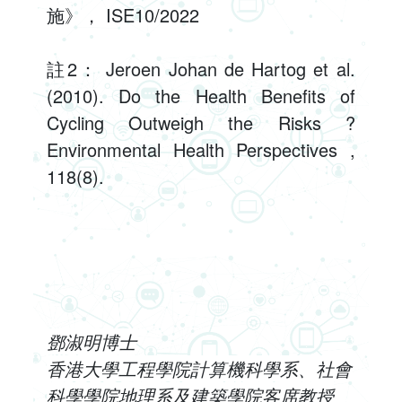
施》， ISE10/2022
註2： Jeroen Johan de Hartog et al.
(2010). Do the Health Benefits of
Cycling Outweigh the Risks ?
Environmental Health Perspectives ,
118(8).
鄧淑明博士
香港大學工程學院計算機科學系、社會
科學學院地理系及建築學院客席教授