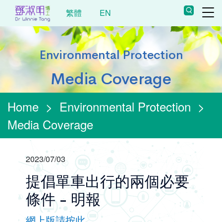
繁體
EN
Environmental Protection
Media Coverage
Home
>
Environmental Protection
>
Media Coverage
2023/07/03
提倡單車出行的兩個必要
條件 - 明報
網上版請按此