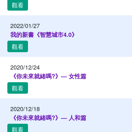
觀看
2022/01/27
我的新書《智慧城市4.0》
觀看
2020/12/24
《你未來就緒嗎?》— 女性篇
觀看
2020/12/18
《你未來就緒嗎?》— 人和篇
觀看