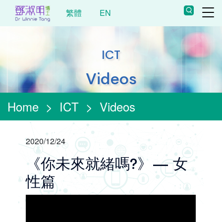
繁體
EN
ICT
Videos
Home
>
ICT
>
Videos
2020/12/24
《你未來就緒嗎?》— 女
性篇