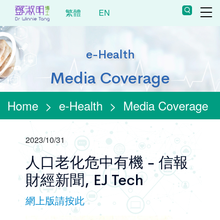
繁體
EN
e-Health
Media Coverage
Home
>
e-Health
>
Media Coverage
2023/10/31
人口老化危中有機 - 信報
財經新聞, EJ Tech
網上版請按此