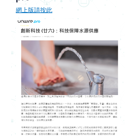
網上版請按此