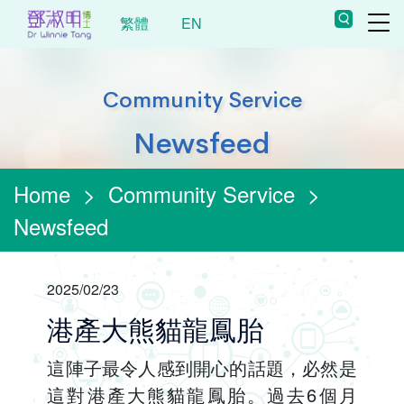
繁體
EN
Community Service
Newsfeed
Home
>
Community Service
>
Newsfeed
2025/02/23
港產大熊貓龍鳳胎
這陣子最令人感到開心的話題，必然是
這對港產大熊貓龍鳳胎。過去6個月