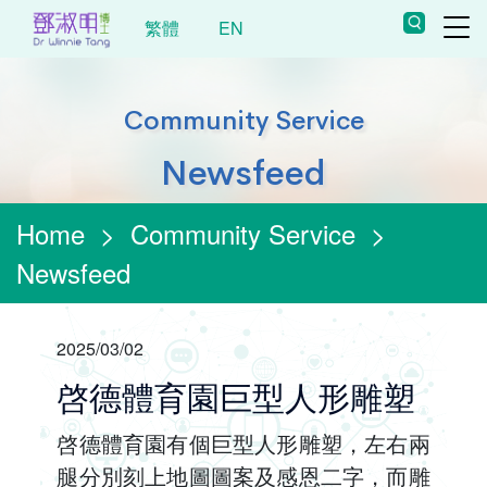
繁體
EN
Community Service
Newsfeed
Home
>
Community Service
>
Newsfeed
2025/03/02
啓德體育園巨型人形雕塑
啓德體育園有個巨型人形雕塑，左右兩
腿分別刻上地圖圖案及感恩二字，而雕