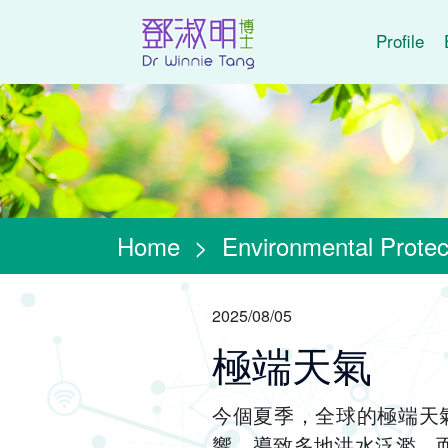
Profile
Home
>
Environmental Protec
2025/08/05
極端天氣
今個夏季，全球的極端天
響，導致多地洪水泛濫，