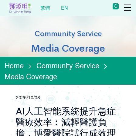
繁體
EN
Community Service
Media Coverage
Home
>
Community Service
>
Media Coverage
2025/10/08
AI人工智能系統提升急症
醫療效率︰減輕醫護負
擔，博愛醫院試行成效理