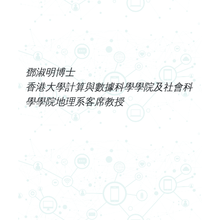
鄧淑明博士
香港大學計算與數據科學學院及社會科
學學院地理系客席教授