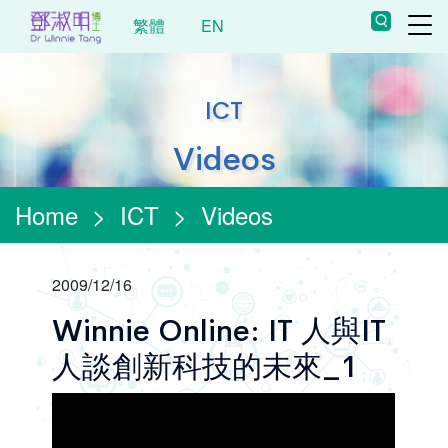
繁體
EN
ICT
Videos
Home
>
ICT
>
Videos
2009/12/16
Winnie Online: IT 人與IT
人談創新科技的未來_1