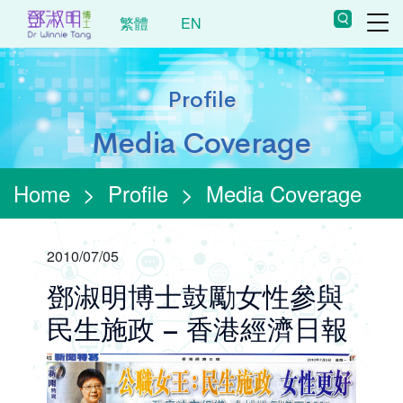
繁體
EN
Profile
Media Coverage
Home
>
Profile
>
Media Coverage
2010/07/05
鄧淑明博士鼓勵女性參與
民生施政 – 香港經濟日報