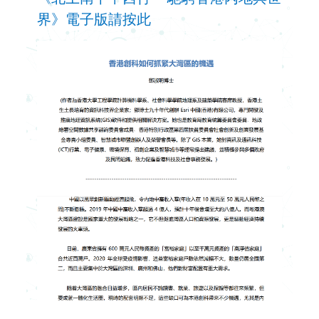
界》電子版請按此