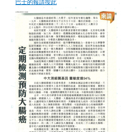
巴士的報請按此