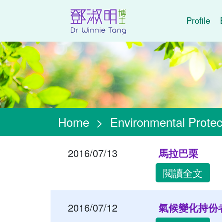
Profile
Home
>
Environmental Protec
2016/07/13
馬拉巴栗
閲讀全文
2016/07/12
氣候變化持份