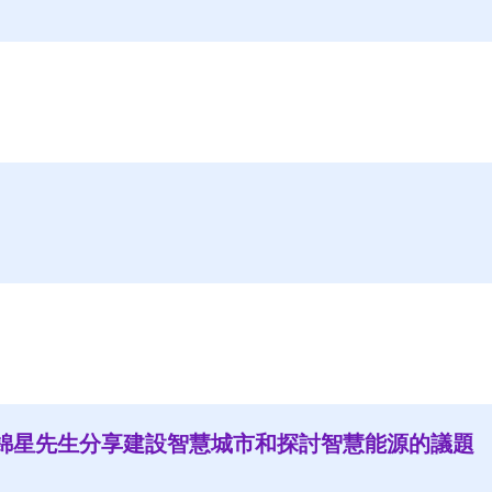
錦星先生分享建設智慧城市和探討智慧能源的議題