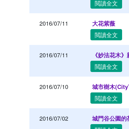
閲讀全文
2016/07/11
大花紫薇
閲讀全文
2016/07/11
《妙法花木》
閲讀全文
2016/07/10
城市樹木(City
閲讀全文
2016/07/02
城門谷公園的