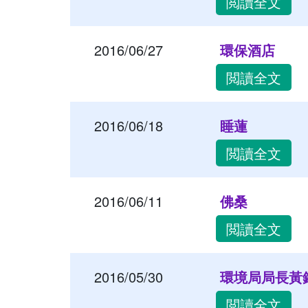
閲讀全文
2016/06/27
環保酒店
閲讀全文
2016/06/18
睡蓮
閲讀全文
2016/06/11
佛桑
閲讀全文
2016/05/30
環境局局長黃
閲讀全文