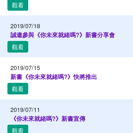
觀看
2019/07/18
誠邀參與《你未來就緒嗎?》新書分享會
觀看
2019/07/15
新書《你未來就緒嗎?》快將推出
觀看
2019/07/11
《你未來就緒嗎?》新書宣傳
觀看