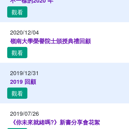
不一樣的2020 年
觀看
2020/12/04
嶺南大學榮譽院士頒授典禮回顧
觀看
2019/12/31
2019 回顧
觀看
2019/07/26
《你未來就緒嗎?》新書分享會花絮