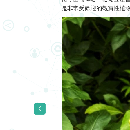
是非常受歡迎的觀賞性植