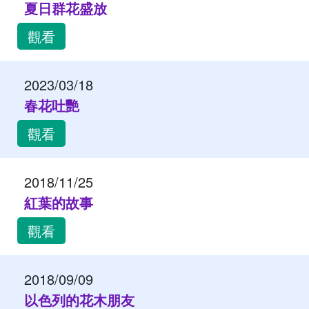
夏日群花盛放
觀看
2023/03/18
春花吐艷
觀看
2018/11/25
紅葉的故事
觀看
2018/09/09
以色列的花木朋友