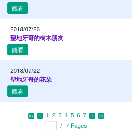
觀看
2018/07/26
聖地牙哥的樹木朋友
觀看
2018/07/22
聖地牙哥的花朵
觀看
1
2
3
4
5
6
7
/ 7 Pages