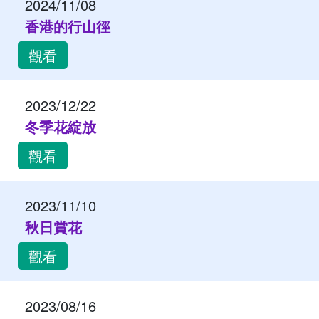
2024/11/08
香港的行山徑
觀看
2023/12/22
冬季花綻放
觀看
2023/11/10
秋日賞花
觀看
2023/08/16