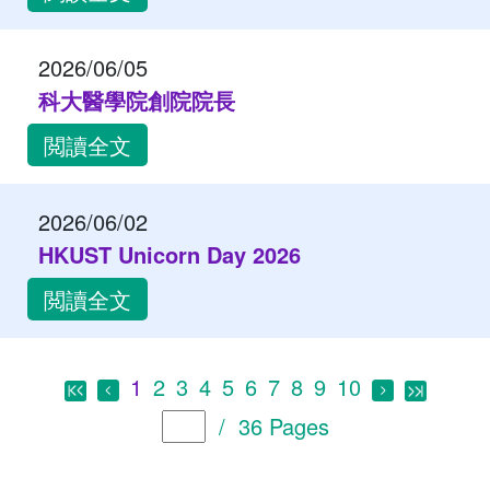
2026/06/05
科大醫學院創院院長
閲讀全文
2026/06/02
HKUST Unicorn Day 2026
閲讀全文
1
2
3
4
5
6
7
8
9
10
/ 36 Pages