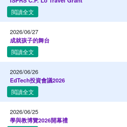
ISPRS C.P. Lo Travel Grant
閲讀全文
2026/06/27
成就孩子的舞台
閲讀全文
2026/06/26
EdTech投資會議2026
閲讀全文
2026/06/25
學與教博覽2026開幕禮