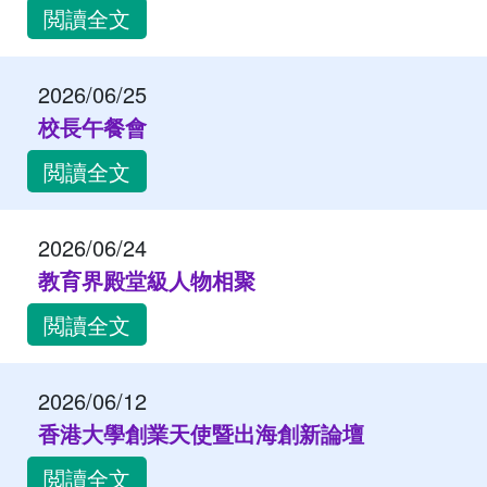
閲讀全文
2026/06/25
校長午餐會
閲讀全文
2026/06/24
教育界殿堂級人物相聚
閲讀全文
2026/06/12
香港大學創業天使暨出海創新論壇
閲讀全文