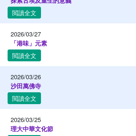
探索古埃及重生的意義
閲讀全文
2026/03/27
「港味」元素
閲讀全文
2026/03/26
沙田萬佛寺
閲讀全文
2026/03/25
理大中華文化節