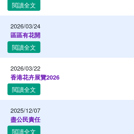
閲讀全文
2026/03/24
區區有花開
閲讀全文
2026/03/22
香港花卉展覽2026
閲讀全文
2025/12/07
盡公民責任
閲讀全文