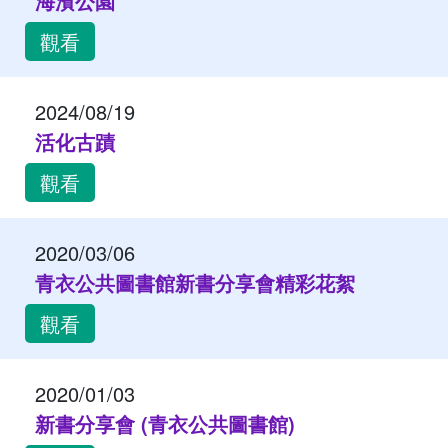
海濱公園
觀看
2024/08/19
活化古蹟
觀看
2020/03/06
青衣公共圖書館新書分享會精彩花絮
觀看
2020/01/03
新書分享會 (青衣公共圖書館)