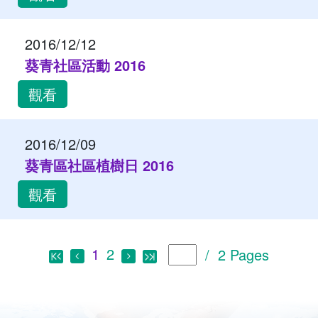
2016/12/12
葵青社區活動 2016
觀看
2016/12/09
葵青區社區植樹日 2016
觀看
1
2
/ 2 Pages