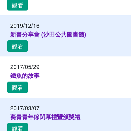
觀看
2019/12/16
新書分享會 (沙田公共圖書館)
觀看
2017/05/29
鐵魚的故事
觀看
2017/03/07
葵青青年節閉幕禮暨頒獎禮
觀看