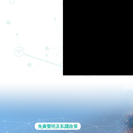
免責聲明及私隱政策