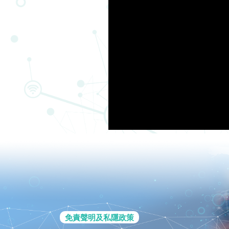
免責聲明及私隱政策