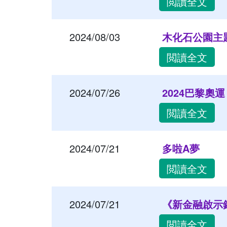
閲讀全文
2024/08/03
木化石公園主
閲讀全文
2024/07/26
2024巴黎奧運
閲讀全文
2024/07/21
多啦A夢
閲讀全文
2024/07/21
《新金融啟示
閲讀全文