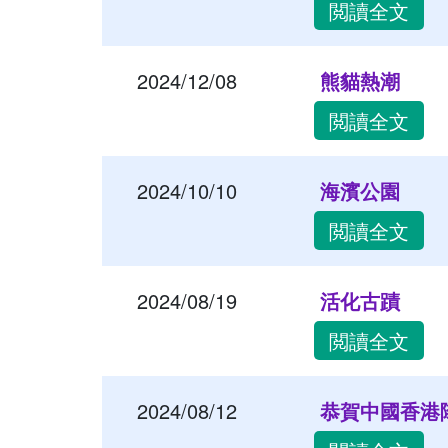
閲讀全文
2024/12/08
熊貓熱潮
閲讀全文
2024/10/10
海濱公園
閲讀全文
2024/08/19
活化古蹟
閲讀全文
2024/08/12
恭賀中國香港