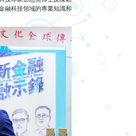
金融科技領域的專業知識和