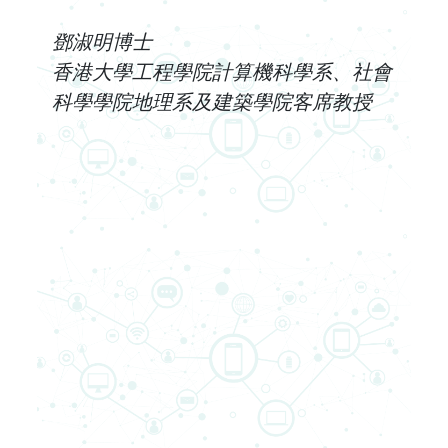
鄧淑明博士
香港大學工程學院計算機科學系、社會
科學學院地理系及建築學院客席教授