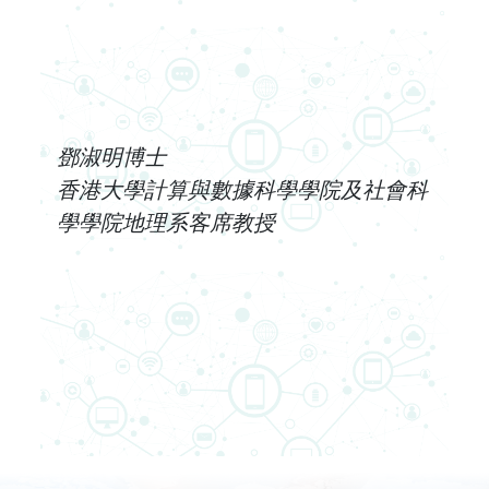
鄧淑明博士
香港大學計算與數據科學學院及社會科
學學院地理系客席教授