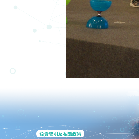
免責聲明及私隱政策