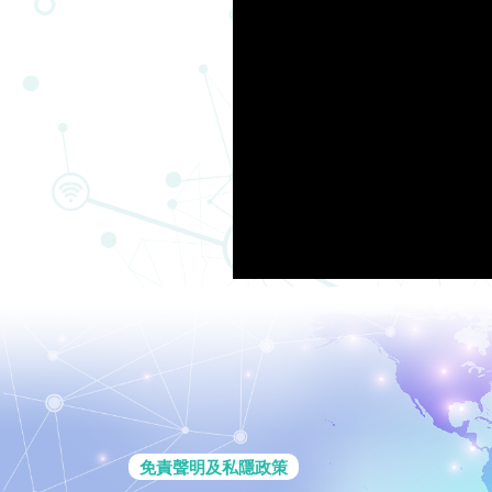
免責聲明及私隱政策