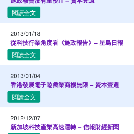
施政報告沒有重視IT – 資本壹週
閲讀全文
2013/01/18
從科技行業角度看《施政報告》– 星島日報
閲讀全文
2013/01/04
香港發展電子遊戲業商機無限 – 資本壹週
閲讀全文
2012/12/07
新加坡科技產業高速運轉 – 信報財經新聞