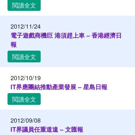
閲讀全文
2012/11/24
電子遊戲商機巨 港須趕上車 – 香港經濟日
報
閲讀全文
2012/10/19
IT界應團結推動產業發展 – 星島日報
閲讀全文
2012/09/08
IT界議員任重道遠 – 文匯報