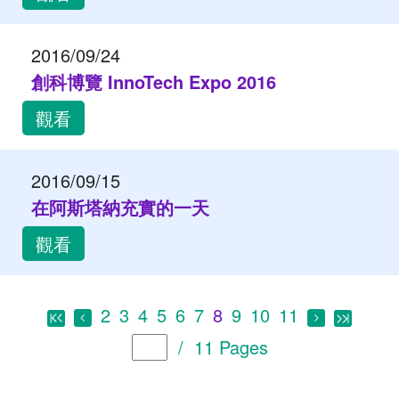
2016/09/24
創科博覽 InnoTech Expo 2016
觀看
2016/09/15
在阿斯塔納充實的一天
觀看
2
3
4
5
6
7
8
9
10
11
/ 11 Pages