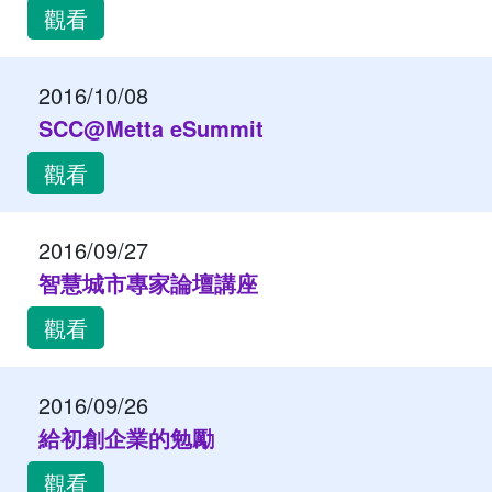
觀看
2016/10/08
SCC@Metta eSummit
觀看
2016/09/27
智慧城市專家論壇講座
觀看
2016/09/26
給初創企業的勉勵
觀看