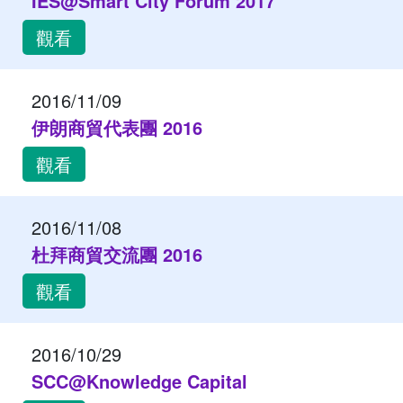
IES@Smart City Forum 2017
觀看
2016/11/09
伊朗商貿代表團 2016
觀看
2016/11/08
杜拜商貿交流團 2016
觀看
2016/10/29
SCC@Knowledge Capital