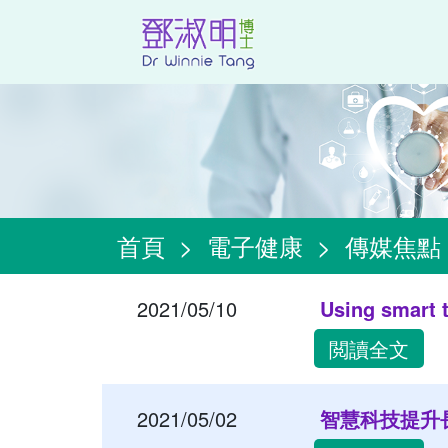
首頁
>
電子健康
>
傳媒焦點
2021/05/10
Using smart t
閲讀全文
2021/05/02
智慧科技提升長