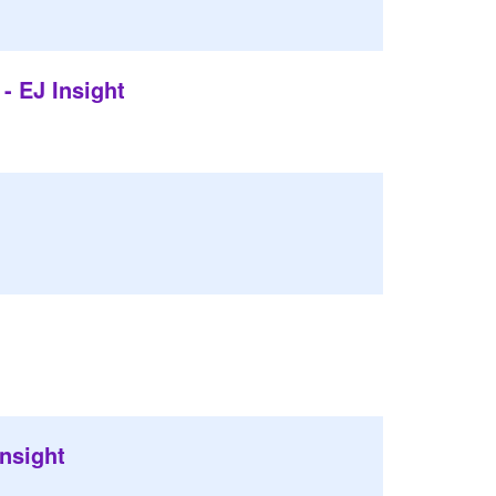
- EJ Insight
nsight