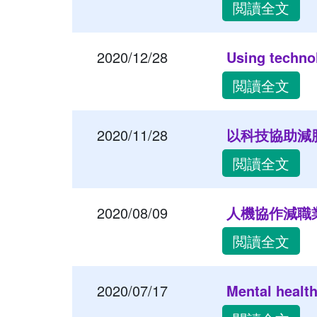
閲讀全文
2020/12/28
Using technol
閲讀全文
2020/11/28
以科技協助減肥
閲讀全文
2020/08/09
人機協作減職業
閲讀全文
2020/07/17
Mental healt