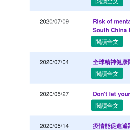
閲讀全文
2020/07/09
Risk of menta
South China 
閲讀全文
2020/07/04
全球精神健康問
閲讀全文
2020/05/27
Don't let you
閲讀全文
2020/05/14
疫情能促進遙距