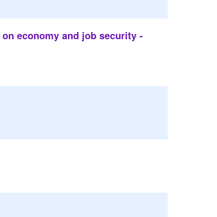
l on economy and job security -