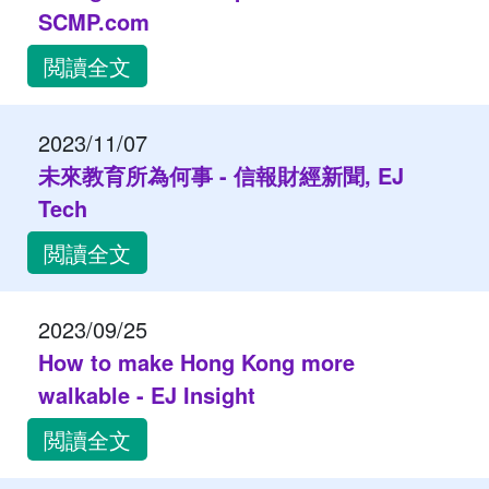
SCMP.com
閲讀全文
2023/11/07
未來教育所為何事 - 信報財經新聞, EJ
Tech
閲讀全文
2023/09/25
How to make Hong Kong more
walkable - EJ Insight
閲讀全文