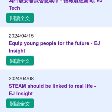
為什麼要發展智慧城市 - 信報財經新聞, EJ
Tech
閲讀全文
2024/04/15
Equip young people for the future - EJ
Insight
閲讀全文
2024/04/08
STEAM should be linked to real life -
EJ Insight
閲讀全文