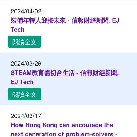
2024/04/02
裝備年輕人迎接未來 - 信報財經新聞, EJ
Tech
閲讀全文
2024/03/26
STEAM教育需切合生活 - 信報財經新聞,
EJ Tech
閲讀全文
2024/03/17
How Hong Kong can encourage the
next generation of problem-solvers -