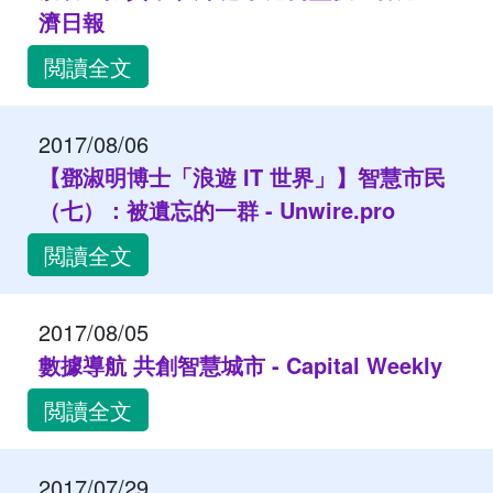
濟日報
閲讀全文
2017/08/06
【鄧淑明博士「浪遊 IT 世界」】智慧市民
（七）：被遺忘的一群 - Unwire.pro
閲讀全文
2017/08/05
數據導航 共創智慧城市 - Capital Weekly
閲讀全文
2017/07/29