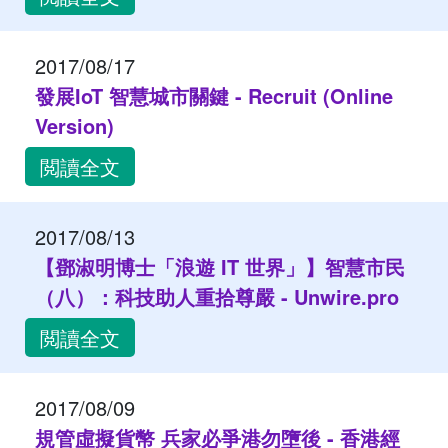
2017/08/17
發展IoT 智慧城市關鍵 - Recruit (Online
Version)
閲讀全文
2017/08/13
【鄧淑明博士「浪遊 IT 世界」】智慧市民
（八）：科技助人重拾尊嚴 - Unwire.pro
閲讀全文
2017/08/09
規管虛擬貨幣 兵家必爭港勿墮後 - 香港經