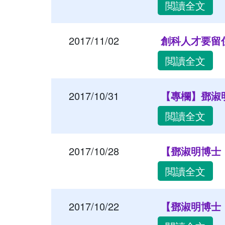
閲讀全文
2017/11/02
創科人才要留住 - R
閲讀全文
2017/10/31
【專欄】鄧淑明：
閲讀全文
2017/10/28
【鄧淑明博士「浪
閲讀全文
2017/10/22
【鄧淑明博士「浪