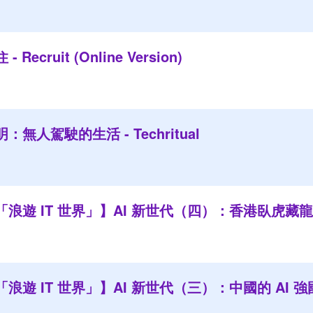
ecruit (Online Version)
無人駕駛的生活 - Techritual
遊 IT 世界」】AI 新世代（四）：香港臥虎藏龍 - U
遊 IT 世界」】AI 新世代（三）：中國的 AI 強國夢 -