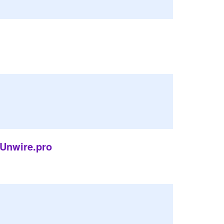
ire.pro